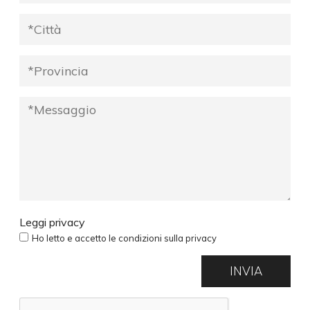
Leggi privacy
Ho letto e accetto le condizioni sulla privacy