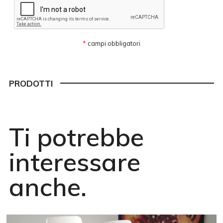
*
campi obbligatori
PRODOTTI
Ti potrebbe
interessare
anche.