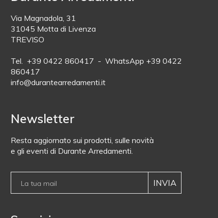
Via Magnadola, 31
31045 Motta di Livenza
TREVISO
Tel. +39 0422 860417 - WhatsApp +39 0422
860417
info@durantearredamenti.it
Newsletter
Resta aggiornato sui prodotti, sulle novità
e gli eventi di Durante Arredamenti.