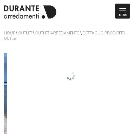
MENU
HOME
\
OUTLET
\
OUTLET ARREDAMENTO
\
DETTAGLIO PRODOTTO
OUTLET