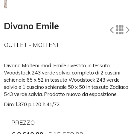
Divano Emile
OUTLET - MOLTENI
Divano Molteni mod. Emile rivestito in tessuto
Woodstock 243 verde salvia, completo di 2 cuscini
schienale 65 x 52 in tessuto Woodstock 243 verde
salvia e 1 cuscino schienale 50 x 50 in tessuto Zodiaco
543 verde salvia. Prodotto nuovo da esposizione.
Dim: l.370 p.120 h.41/72
PREZZO