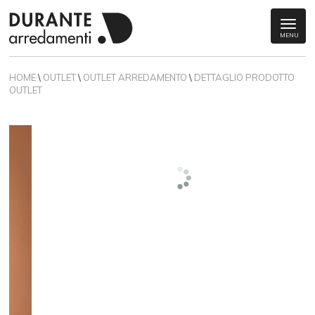
MENU
HOME
\
OUTLET
\
OUTLET ARREDAMENTO
\
DETTAGLIO PRODOTTO
OUTLET