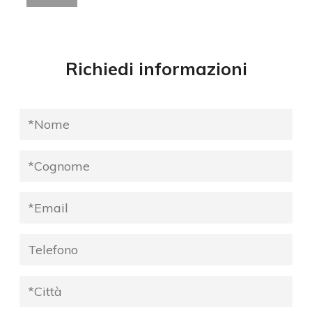
Richiedi informazioni