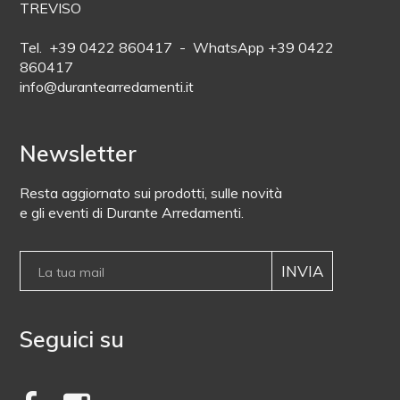
TREVISO
Tel. +39 0422 860417 - WhatsApp +39 0422
860417
info@durantearredamenti.it
Newsletter
Resta aggiornato sui prodotti, sulle novità
e gli eventi di Durante Arredamenti.
Seguici su