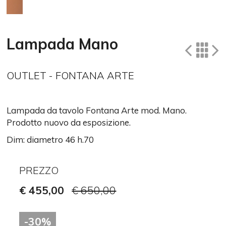
Lampada Mano
OUTLET - FONTANA ARTE
Lampada da tavolo Fontana Arte mod. Mano.
Prodotto nuovo da esposizione.
Dim: diametro 46 h.70
PREZZO
€ 455,00
€ 650,00
-30%