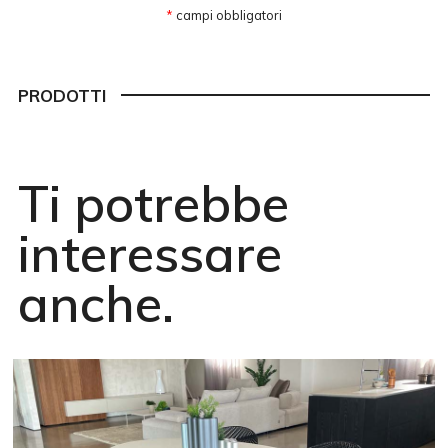
*
campi obbligatori
PRODOTTI
Ti potrebbe
interessare
anche.