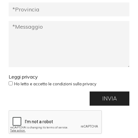
Leggi privacy
Ho letto e accetto le condizioni sulla privacy